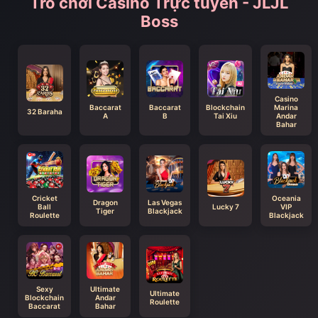
Trò chơi Casino Trực tuyến - JLJL
Boss
Casino
Baccarat
Baccarat
Blockchain
Marina
32 Baraha
A
B
Tai Xiu
Andar
Bahar
Cricket
Oceania
Dragon
Las Vegas
Ball
Lucky 7
VIP
Tiger
Blackjack
Roulette
Blackjack
Sexy
Ultimate
Ultimate
Blockchain
Andar
Roulette
Baccarat
Bahar