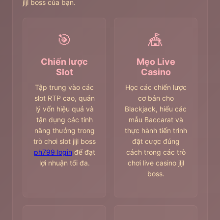
jljl boss của bạn.
🎯
🎪
Chiến lược
Mẹo Live
Slot
Casino
Tập trung vào các
Học các chiến lược
slot RTP cao, quản
cơ bản cho
lý vốn hiệu quả và
Blackjack, hiểu các
tận dụng các tính
mẫu Baccarat và
năng thưởng trong
thực hành tiến trình
trò chơi slot jljl boss
đặt cược đúng
ph799 login
để đạt
cách trong các trò
lợi nhuận tối đa.
chơi live casino jljl
boss.