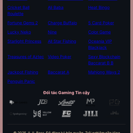
Cricket Ball
Ali Baba
Heat Bingo
Roulette
Fortune Gems 2
Charge Buffalo
5 Card Poker
Lucky Neko
Nine
Color Game
Starlight Princess
All Star Fishing
Oceania VIP
Blackjack
Treasures of Aztec
Video Poker
Sexy Blockchain
Baccarat B B
Jackpot Fishing
Baccarat A
Mahjong Ways 2
Penguin Panic
Đối tác Gaming Tin cậy
© 2025 JLJL Boss. Đã đăng ký bản quyền. Trải nghiệm nền tảng