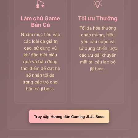
🎣
💡
Làm chủ Game
Tối ưu Thưởng
Bắn Cá
Tối đa hóa thưởng
Nhắm mục tiêu vào
chào mừng, hiểu
các loài cá giá trị
yêu cầu cược và
cao, sử dụng vũ
sử dụng chiến lược
khí đặc biệt hiệu
các ưu đãi khuyến
quả và bắn đúng
mãi tại câu lạc bộ
thời điểm để đạt hệ
jljl boss.
số nhân tối đa
trong các trò chơi
bắn cá jl boss.
Truy cập Hướng dẫn Gaming JLJL Boss