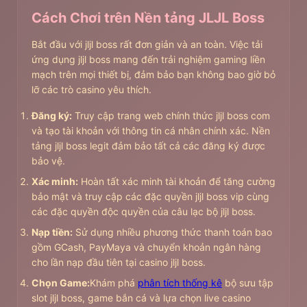
Cách Chơi trên Nền tảng JLJL Boss
Bắt đầu với jljl boss rất đơn giản và an toàn. Việc tải
ứng dụng jljl boss mang đến trải nghiệm gaming liền
mạch trên mọi thiết bị, đảm bảo bạn không bao giờ bỏ
lỡ các trò casino yêu thích.
Đăng ký:
Truy cập trang web chính thức jljl boss com
và tạo tài khoản với thông tin cá nhân chính xác. Nền
tảng jljl boss legit đảm bảo tất cả các đăng ký được
bảo vệ.
Xác minh:
Hoàn tất xác minh tài khoản để tăng cường
bảo mật và truy cập các đặc quyền jljl boss vip cùng
các đặc quyền độc quyền của câu lạc bộ jljl boss.
Nạp tiền:
Sử dụng nhiều phương thức thanh toán bao
gồm GCash, PayMaya và chuyển khoản ngân hàng
cho lần nạp đầu tiên tại casino jljl boss.
Chọn Game:
Khám phá
phân tích thống kê
bộ sưu tập
slot jljl boss, game bắn cá và lựa chọn live casino