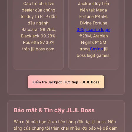
Các trò chơi live
Jackpot lũy tiến
dealer của chúng
hiện tại: Mega
tôi duy trì RTP dẫn
Fortune ₱45M,
đầu ngành:
Divine Fortune
Baccarat 98.76%,
365jl casino login
Blackjack 99.28%,
₱28M, Arabian
Roulette 97.30%
Nights ₱15M
trên jljl boss com.
trong
Casino
jljl
boss legit games.
Kiểm tra Jackpot Trực tiếp - JLJL Boss
Bảo mật & Tin cậy JLJL Boss
Bảo mật của bạn là ưu tiên hàng đầu tại jljl boss. Nền
tảng của chúng tôi triển khai nhiều lớp bảo vệ để đảm