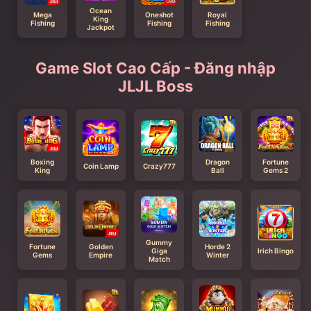
Ocean
Mega
Oneshot
Royal
King
Fishing
Fishing
Fishing
Jackpot
Game Slot Cao Cấp - Đăng nhập
JLJL Boss
Boxing
Dragon
Fortune
Coin Lamp
Crazy777
King
Ball
Gems 2
Gummy
Fortune
Golden
Horde 2
Giga
Irich Bingo
Gems
Empire
Winter
Match