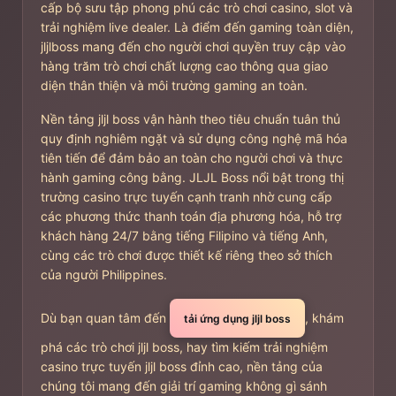
cấp bộ sưu tập phong phú các trò chơi casino, slot và
trải nghiệm live dealer. Là điểm đến gaming toàn diện,
jljlboss mang đến cho người chơi quyền truy cập vào
hàng trăm trò chơi chất lượng cao thông qua giao
diện thân thiện và môi trường gaming an toàn.
Nền tảng jljl boss vận hành theo tiêu chuẩn tuân thủ
quy định nghiêm ngặt và sử dụng công nghệ mã hóa
tiên tiến để đảm bảo an toàn cho người chơi và thực
hành gaming công bằng. JLJL Boss nổi bật trong thị
trường casino trực tuyến cạnh tranh nhờ cung cấp
các phương thức thanh toán địa phương hóa, hỗ trợ
khách hàng 24/7 bằng tiếng Filipino và tiếng Anh,
cùng các trò chơi được thiết kế riêng theo sở thích
của người Philippines.
Dù bạn quan tâm đến
, khám
tải ứng dụng jljl boss
phá các trò chơi jljl boss, hay tìm kiếm trải nghiệm
casino trực tuyến jljl boss đỉnh cao, nền tảng của
chúng tôi mang đến giải trí gaming không gì sánh