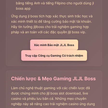
bằng tiếng Anh và tiếng Filipino cho người dùng jl
boss app
Ứng dụng jl boss tích hợp xác thực sinh trắc học và
xác minh thiết bị để tăng cường bảo mật tài khoản.
Hãy tin tưởng jljlboss cho trải nghiệm gaming hợp
pháp và an toàn với các đặc quyền jljl boss vip.
Xác minh Bảo mật JLJL Boss
Truy cập Công cụ Gaming Có trách nhiệm
Chiến lược & Mẹo Gaming JLJL Boss
Làm chủ nghệ thuật gaming với các chiến lược đã
được chứng minh cho jljl boss slot download, live
casino và phiêu lưu bắn cá. Những mẹo chuyên
nghiệp này sẽ nâng cao trải nghiệm casino ứng dụng