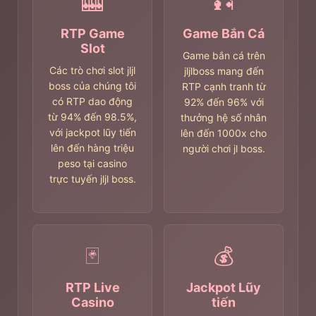
🎰
🎣
RTP Game
Game Bắn Cá
Slot
Game bắn cá trên
Các trò chơi slot jljl
jljlboss mang đến
boss của chúng tôi
RTP cạnh tranh từ
có RTP dao động
92% đến 96% với
từ 94% đến 98.5%,
thưởng hệ số nhân
với jackpot lũy tiến
lên đến 1000x cho
lên đến hàng triệu
người chơi jl boss.
peso tại casino
trực tuyến jljl boss.
🃏
💰
RTP Live
Jackpot Lũy
Casino
tiến